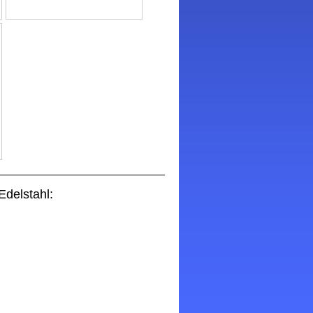
Edelstahl: