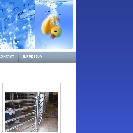
KONTAKT
IMPRESSUM