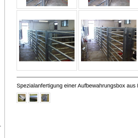
Spezialanfertigung einer Aufbewahrungsbox aus 